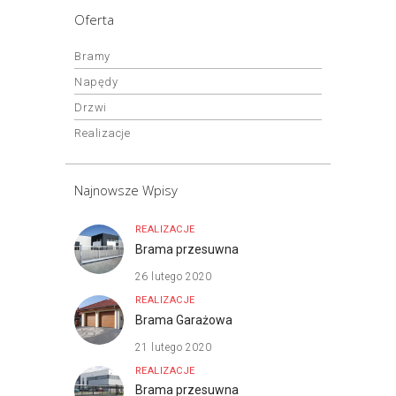
Oferta
Bramy
Napędy
Drzwi
Realizacje
Najnowsze Wpisy
REALIZACJE
Brama przesuwna
26 lutego 2020
REALIZACJE
Brama Garażowa
21 lutego 2020
REALIZACJE
Brama przesuwna