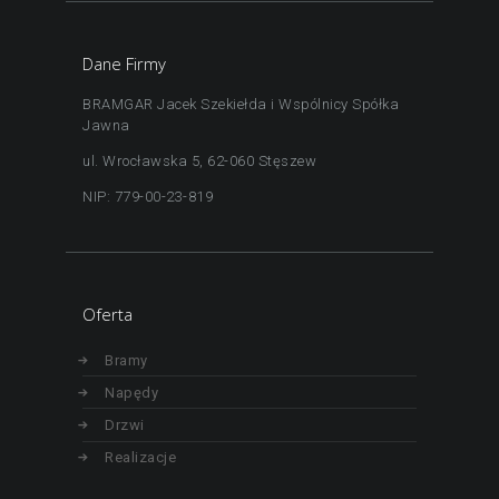
Dane Firmy
BRAMGAR Jacek Szekiełda i Wspólnicy Spółka
Jawna
ul. Wrocławska 5, 62-060 Stęszew
NIP: 779-00-23-819
Oferta
Bramy
Napędy
Drzwi
Realizacje