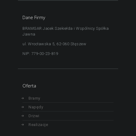
Dane Firmy
BRAMGAR Jacek Szekiełda i Wspólnicy Spółka
Jawna
ul. Wrocławska 5, 62-060 Stęszew
NIP: 779-00-23-819
Oferta
Bramy
Napędy
Drzwi
Realizacje