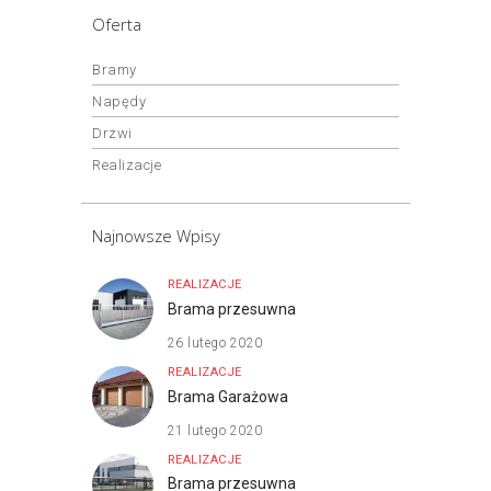
Oferta
Bramy
Napędy
Drzwi
Realizacje
Najnowsze Wpisy
REALIZACJE
Brama przesuwna
26 lutego 2020
REALIZACJE
Brama Garażowa
21 lutego 2020
REALIZACJE
Brama przesuwna